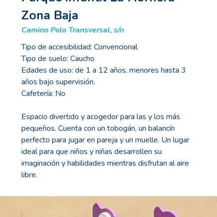
Zona Baja
Camino Polo Transversal, s/n
Tipo de accesibilidad: Convencional
Tipo de suelo: Caucho
Edades de uso: de 1 a 12 años, menores hasta 3
años bajo supervisión.
Cafetería: No
Espacio divertido y acogedor para las y los más
pequeños. Cuenta con un tobogán, un balancín
perfecto para jugar en pareja y un muelle. Un lugar
ideal para que niños y niñas desarrollen su
imaginación y habilidades mientras disfrutan al aire
libre.