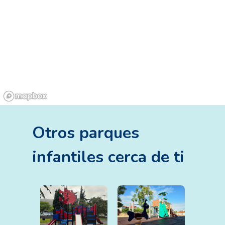
Otros
parques
infantiles
cerca de ti