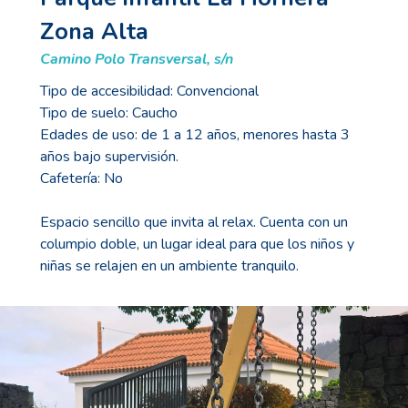
Zona Alta
Camino Polo Transversal, s/n
Tipo de accesibilidad: Convencional
Tipo de suelo: Caucho
Edades de uso: de 1 a 12 años, menores hasta 3
años bajo supervisión.
Cafetería: No
Espacio sencillo que invita al relax. Cuenta con un
columpio doble, un lugar ideal para que los niños y
niñas se relajen en un ambiente tranquilo.