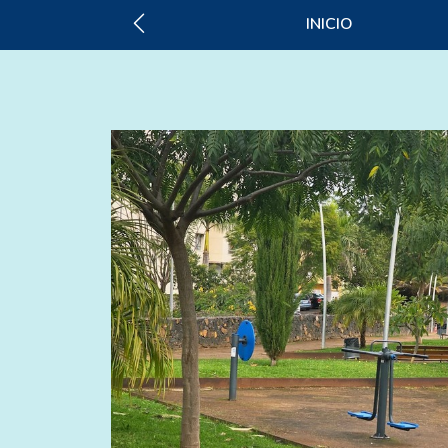
INICIO